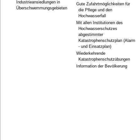
Industrieansiedlungen in
Gute Zufahrtmöglichkeiten für
Überschwemmungsgebieten
die Pflege und den
Hochwasserfall
Mit allen Institutionen des
Hochwasserschutzes
abgestimmter
Katastrophenschutzplan (Alarm
- und Einsatzplan)
Wiederkehrende
Katastrophenschutzübungen
Information der Bevölkerung